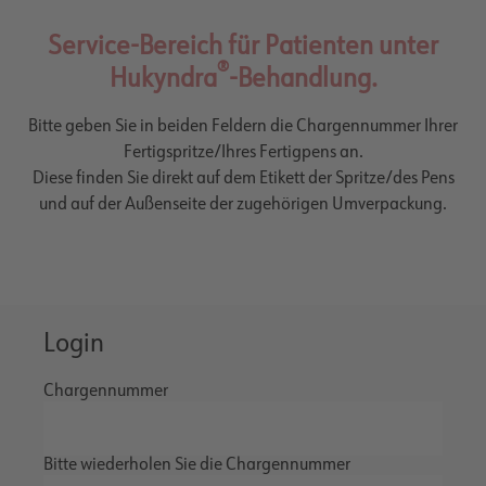
Service-Bereich für Patienten unter
®
Hukyndra
-Behandlung.
Bitte geben Sie in beiden Feldern die Chargennummer Ihrer
Fertigspritze/Ihres Fertigpens an.
Diese finden Sie direkt auf dem Etikett der Spritze/des Pens
und auf der Außenseite der zugehörigen Umverpackung.
Login
Chargennummer
Bitte wiederholen Sie die Chargennummer