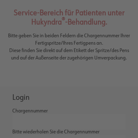
Service-Bereich für Patienten unter
®
Hukyndra
-Behandlung.
Bitte geben Sie in beiden Feldern die Chargennummer Ihrer
Fertigspritze/Ihres Fertigpens an.
Diese finden Sie direkt auf dem Etikett der Spritze/des Pens
und auf der Außenseite der zugehörigen Umverpackung.
Login
Chargennummer
Bitte wiederholen Sie die Chargennummer